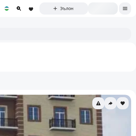
Эълон