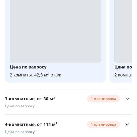
Цена по запросу
Цена по з
2 комнаты, 42,3 м², этаж
2 комнаты,
3-комнатные, от 30 м²
1 планировка
Цена по запросу
4-комнатные, от 114 м²
1 планировка
Цена по запросу