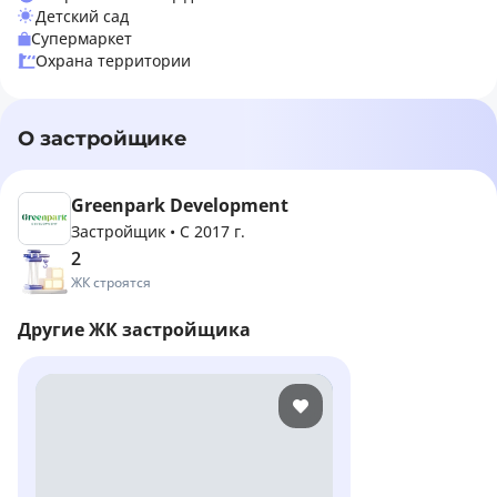
Детский сад
Супермаркет
Охрана территории
О застройщике
Greenpark Development
Застройщик
•
С 2017 г.
2
ЖК строятся
Другие ЖК застройщика