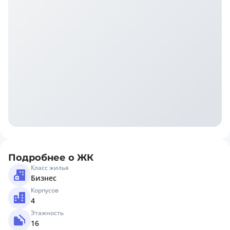
Подробнее о ЖК
Класс жилья
Бизнес
Корпусов
4
Этажность
16