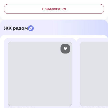
Пожаловаться
ЖК рядом