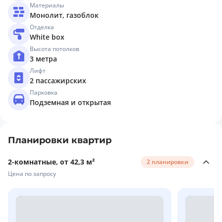
Материалы
Монолит, газоблок
Отделка
White box
Высота потолков
3 метра
Лифт
2 пассажирских
Парковка
Подземная и открытая
Планировки квартир
2-комнатные, от 42,3 м²
2 планировки
Цена по запросу