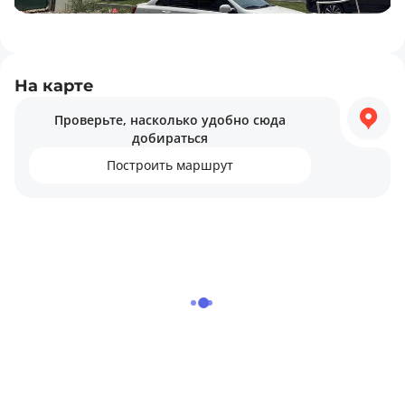
На карте
Проверьте, насколько удобно сюда
добираться
Построить маршрут