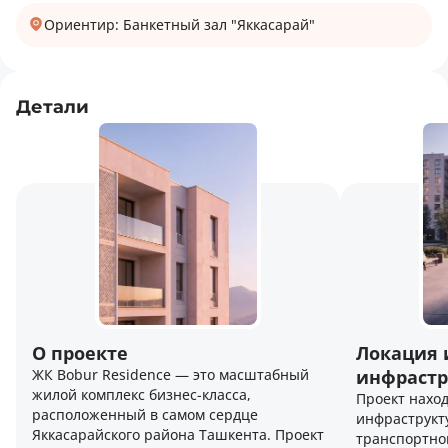
Ориентир: Банкетный зал "Яккасарай"
Детали
О проекте
Локация 
ЖК Bobur Residence — это масштабный
инфрастр
жилой комплекс бизнес-класса,
Проект наход
расположенный в самом сердце
инфраструкт
Яккасарайского района Ташкента. Проект
транспортно