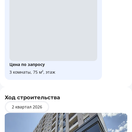
Цена по запросу
3 комнаты, 75 м², этаж
Ход строительства
2 квартал 2026