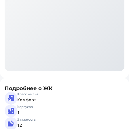
Подробнее о ЖК
Класс жилья
Комфорт
Корпусов
1
Этажность
12