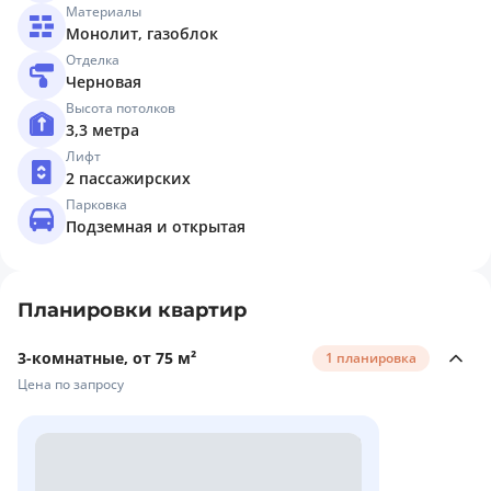
Материалы
Монолит, газоблок
Отделка
Черновая
Высота потолков
3,3 метра
Лифт
2 пассажирских
Парковка
Подземная и открытая
Планировки квартир
3-комнатные, от 75 м²
1 планировка
Цена по запросу