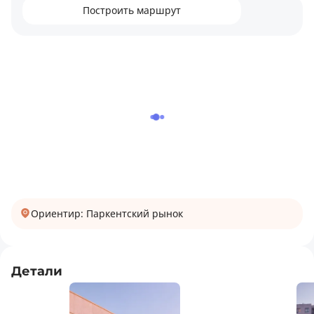
Построить маршрут
Ориентир: Паркентский рынок
Детали