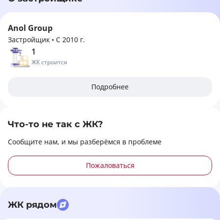
Anol Group
Застройщик
•
С 2010 г.
1
ЖК строится
Подробнее
Что-то не так с ЖК?
Сообщите нам, и мы разберёмся в проблеме
Пожаловаться
ЖК рядом