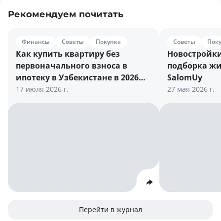
Рекомендуем почитать
Финансы
Советы
Покупка
Советы
Пок
Как купить квартиру без
Новостройки
первоначального взноса в
подборка жи
ипотеку в Узбекистане в 2026
SalomUy
году
17 июля 2026 г.
27 мая 2026 г.
Перейти в журнал