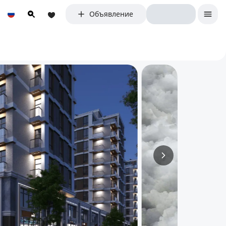
Объявление