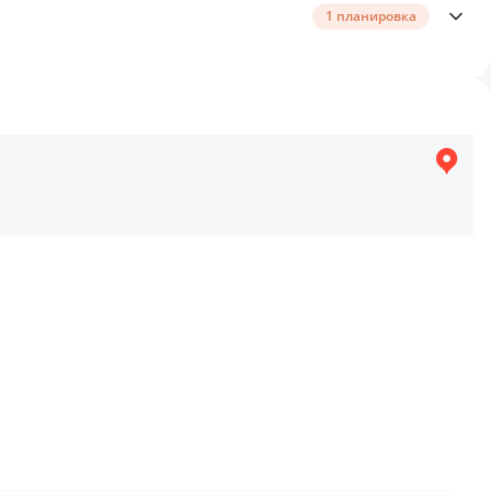
1 планировка