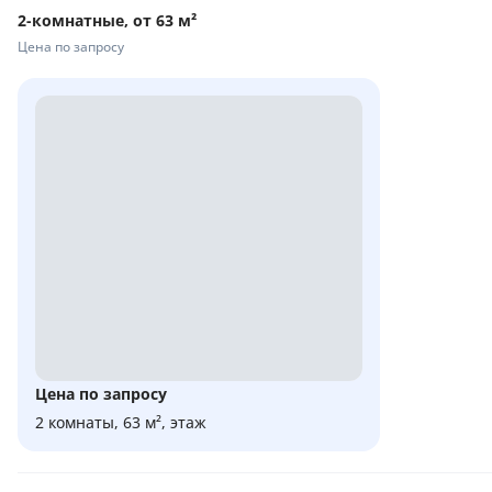
2-комнатные, от 63 м²
Цена по запросу
Цена по запросу
2 комнаты, 63 м², этаж