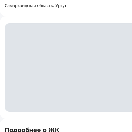
Самаркандская область, Ургут
Подробнее о ЖК