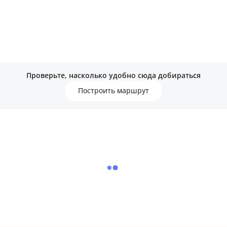
Проверьте, насколько удобно сюда добираться
Построить маршрут