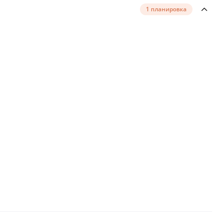
1 планировка