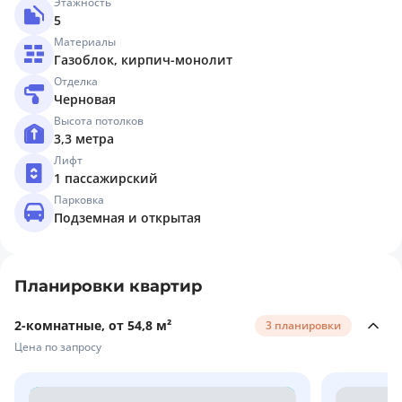
Этажность
5
Материалы
Газоблок, кирпич-монолит
Отделка
Черновая
Высота потолков
3,3 метра
Лифт
1 пассажирский
Парковка
Подземная и открытая
Планировки квартир
2-комнатные, от 54,8 м²
3 планировки
Цена по запросу