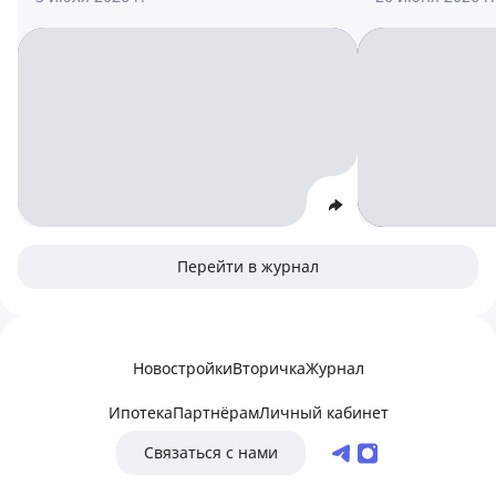
Перейти в журнал
Новостройки
Вторичка
Журнал
Ипотека
Партнёрам
Личный кабинет
Связаться с нами