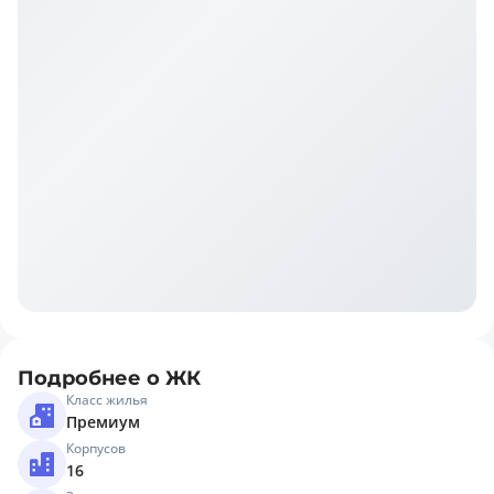
Подробнее о ЖК
Класс жилья
Премиум
Корпусов
16