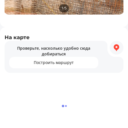
1
/
5
На карте
Проверьте, насколько удобно сюда
добираться
Построить маршрут