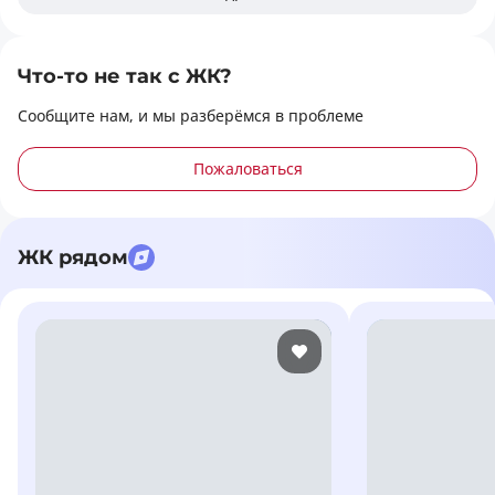
Что-то не так с ЖК?
Сообщите нам, и мы разберёмся в проблеме
Пожаловаться
ЖК рядом